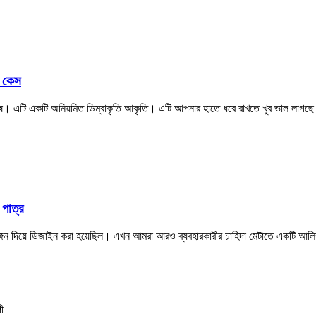
ট কেস
েষ। এটি একটি অনিয়মিত ডিম্বাকৃতি আকৃতি। এটি আপনার হাতে ধরে রাখতে খুব ভাল লাগছে
 পাত্র
আলিঙ্গন দিয়ে ডিজাইন করা হয়েছিল। এখন আমরা আরও ব্যবহারকারীর চাহিদা মেটাতে একটি আলি