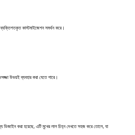
000, ব্যক্তিগতকৃত কাস্টমাইজেশন সমর্থন করে।
াজসজ্জা উভয়ই ব্যবহার করা যেতে পারে।
জন্য ডিজাইন করা হয়েছে, এটি মুখের লাল চিহ্ন দেখতে সহজ করে তোলে, যা