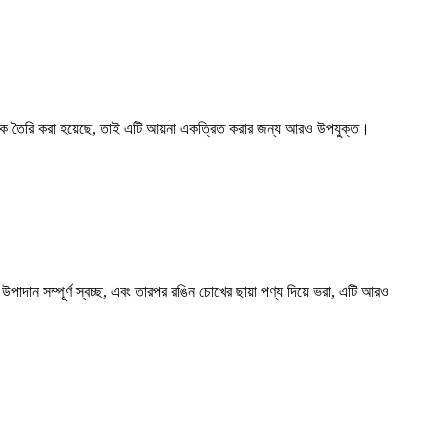
ে তৈরি করা হয়েছে, তাই এটি আয়না একত্রিত করার জন্য আরও উপযুক্ত।
পাদান সম্পূর্ণ স্বচ্ছ, এবং তারপর রঙিন চোখের ছায়া পণ্য দিয়ে ভরা, এটি আরও