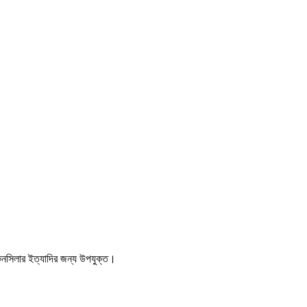
কনসিলার ইত্যাদির জন্য উপযুক্ত।