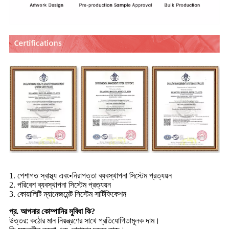
1. পেশাগত স্বাস্থ্য এবং•নিরাপত্তা ব্যবস্থাপনা সিস্টেম প্রত্যয়ন
2. পরিবেশ ব্যবস্থাপনা সিস্টেম প্রত্যয়ন
3. কোয়ালিটি ম্যানেজমেন্ট সিস্টেম সার্টিফিকেশন
প্র. আপনার কোম্পানির সুবিধা কি?
উত্তর: কঠোর মান নিয়ন্ত্রণের সাথে প্রতিযোগিতামূলক দাম।