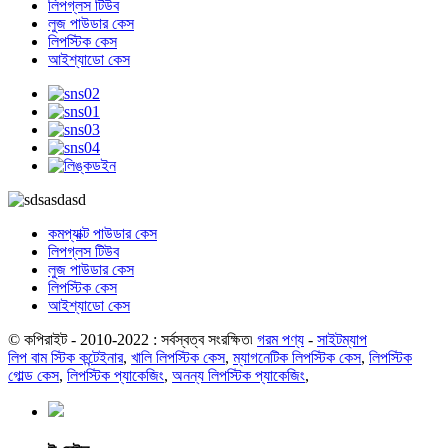
লিপগ্লস টিউব
লুজ পাউডার কেস
লিপস্টিক কেস
আইশ্যাডো কেস
কমপ্যাক্ট পাউডার কেস
লিপগ্লস টিউব
লুজ পাউডার কেস
লিপস্টিক কেস
আইশ্যাডো কেস
© কপিরাইট - 2010-2022 : সর্বস্বত্ব সংরক্ষিত৷
গরম পণ্য
-
সাইটম্যাপ
লিপ বাম স্টিক কন্টেইনার
,
খালি লিপস্টিক কেস
,
ম্যাগনেটিক লিপস্টিক কেস
,
লিপস্টিক
গোল্ড কেস
,
লিপস্টিক প্যাকেজিং
,
অনন্য লিপস্টিক প্যাকেজিং
,