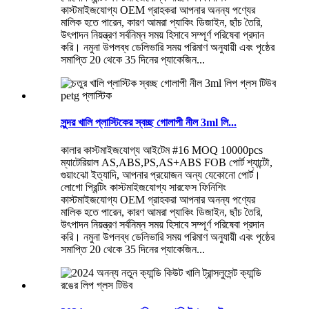
কাস্টমাইজযোগ্য OEM গ্রাহকরা আপনার অনন্য পণ্যের
মালিক হতে পারেন, কারণ আমরা প্যাকিং ডিজাইন, ছাঁচ তৈরি,
উৎপাদন নিয়ন্ত্রণ সর্বনিম্ন সময় হিসাবে সম্পূর্ণ পরিষেবা প্রদান
করি। নমুনা উপলব্ধ ডেলিভারি সময় পরিমাণ অনুযায়ী এবং পৃষ্ঠের
সমাপ্তি 20 থেকে 35 দিনের প্যাকেজিন...
সুন্দর খালি প্লাস্টিকের স্বচ্ছ গোলাপী নীল 3ml লি...
কালার কাস্টমাইজযোগ্য আইটেম #16 MOQ 10000pcs
ম্যাটেরিয়াল AS,ABS,PS,AS+ABS FOB পোর্ট শ্যান্টৌ,
গুয়াংঝো ইত্যাদি, আপনার প্রয়োজন অন্য যেকোনো পোর্ট।
লোগো প্রিন্টিং কাস্টমাইজযোগ্য সারফেস ফিনিশিং
কাস্টমাইজযোগ্য OEM গ্রাহকরা আপনার অনন্য পণ্যের
মালিক হতে পারেন, কারণ আমরা প্যাকিং ডিজাইন, ছাঁচ তৈরি,
উৎপাদন নিয়ন্ত্রণ সর্বনিম্ন সময় হিসাবে সম্পূর্ণ পরিষেবা প্রদান
করি। নমুনা উপলব্ধ ডেলিভারি সময় পরিমাণ অনুযায়ী এবং পৃষ্ঠের
সমাপ্তি 20 থেকে 35 দিনের প্যাকেজিন...