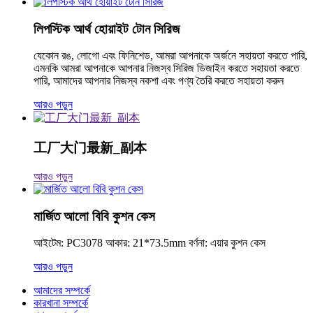
লিপস্টিক আর্থ হোয়াইট টোন সিরিজ
যেকোন রঙ, লোগো এবং ফিনিশেড, আমরা আপনাকে অর্জনে সহায়তা করতে পারি,
এমনকি আমরা আপনাকে আপনার নিজস্ব সিরিজ ডিজাইন করতে সহায়তা করতে
পারি, আমাদের আপনার নিজস্ব নকশা এবং পণ্য তৈরি করতে সহায়তা করুন
আরও পড়ুন
工厂大门最新_副本
আরও পড়ুন
মার্জিত আলো বিবি কুশন কেস
আইটেম: PC3078 আকার: 21*73.5mm বর্ণনা: এয়ার কুশন কেস
আরও পড়ুন
আমাদের সম্পর্কে
কারখানা সম্পর্কে