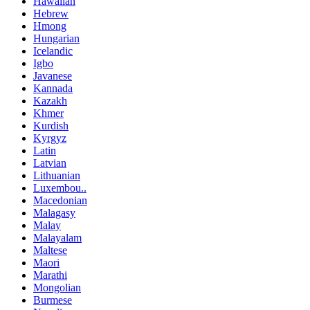
Hawaiian
Hebrew
Hmong
Hungarian
Icelandic
Igbo
Javanese
Kannada
Kazakh
Khmer
Kurdish
Kyrgyz
Latin
Latvian
Lithuanian
Luxembou..
Macedonian
Malagasy
Malay
Malayalam
Maltese
Maori
Marathi
Mongolian
Burmese