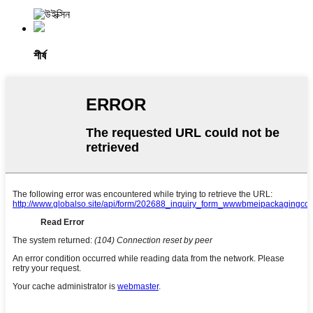
শীর্ষ