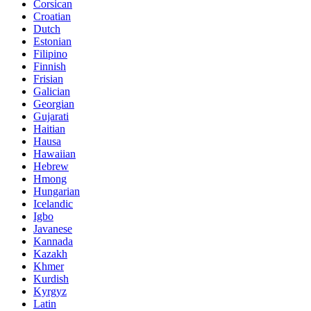
Corsican
Croatian
Dutch
Estonian
Filipino
Finnish
Frisian
Galician
Georgian
Gujarati
Haitian
Hausa
Hawaiian
Hebrew
Hmong
Hungarian
Icelandic
Igbo
Javanese
Kannada
Kazakh
Khmer
Kurdish
Kyrgyz
Latin