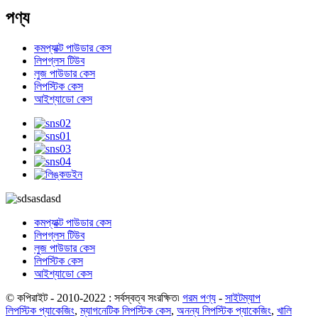
পণ্য
কমপ্যাক্ট পাউডার কেস
লিপগ্লস টিউব
লুজ পাউডার কেস
লিপস্টিক কেস
আইশ্যাডো কেস
কমপ্যাক্ট পাউডার কেস
লিপগ্লস টিউব
লুজ পাউডার কেস
লিপস্টিক কেস
আইশ্যাডো কেস
© কপিরাইট - 2010-2022 : সর্বস্বত্ব সংরক্ষিত৷
গরম পণ্য
-
সাইটম্যাপ
লিপস্টিক প্যাকেজিং
,
ম্যাগনেটিক লিপস্টিক কেস
,
অনন্য লিপস্টিক প্যাকেজিং
,
খালি